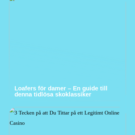
Loafers för damer – En guide till
denna tidlösa skoklassiker