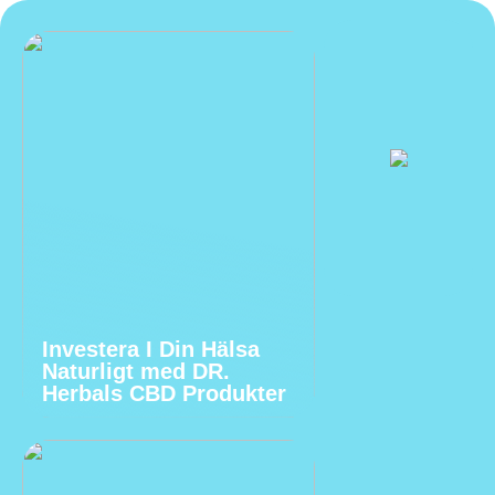
Investera I Din Hälsa
Naturligt med DR.
Herbals CBD Produkter