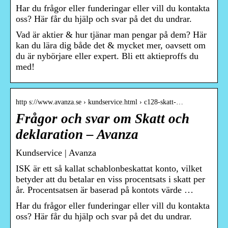
Har du frågor eller funderingar eller vill du kontakta
oss? Här får du hjälp och svar på det du undrar.
Vad är aktier & hur tjänar man pengar på dem? Här
kan du lära dig både det & mycket mer, oavsett om
du är nybörjare eller expert. Bli ett aktieproffs du
med!
http s://www.avanza.se › kundservice.html › c128-skatt-…
Frågor och svar om Skatt och
deklaration – Avanza
Kundservice | Avanza
ISK är ett så kallat schablonbeskattat konto, vilket
betyder att du betalar en viss procentsats i skatt per
år. Procentsatsen är baserad på kontots värde …
Har du frågor eller funderingar eller vill du kontakta
oss? Här får du hjälp och svar på det du undrar.