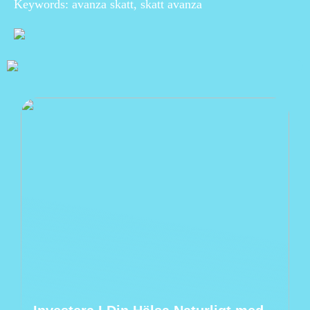
Keywords: avanza skatt, skatt avanza