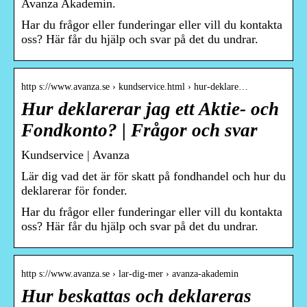
Avanza Akademin.
Har du frågor eller funderingar eller vill du kontakta
oss? Här får du hjälp och svar på det du undrar.
http s://www.avanza.se › kundservice.html › hur-deklare…
Hur deklarerar jag ett Aktie- och
Fondkonto? | Frågor och svar
Kundservice | Avanza
Lär dig vad det är för skatt på fondhandel och hur du
deklarerar för fonder.
Har du frågor eller funderingar eller vill du kontakta
oss? Här får du hjälp och svar på det du undrar.
http s://www.avanza.se › lar-dig-mer › avanza-akademin
Hur beskattas och deklareras