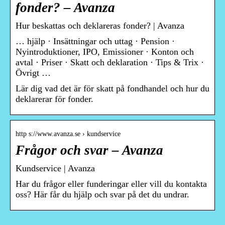
fonder? – Avanza
Hur beskattas och deklareras fonder? | Avanza
… hjälp · Insättningar och uttag · Pension ·
Nyintroduktioner, IPO, Emissioner · Konton och
avtal · Priser · Skatt och deklaration · Tips & Trix ·
Övrigt …
Lär dig vad det är för skatt på fondhandel och hur du
deklarerar för fonder.
http s://www.avanza.se › kundservice
Frågor och svar – Avanza
Kundservice | Avanza
Har du frågor eller funderingar eller vill du kontakta
oss? Här får du hjälp och svar på det du undrar.