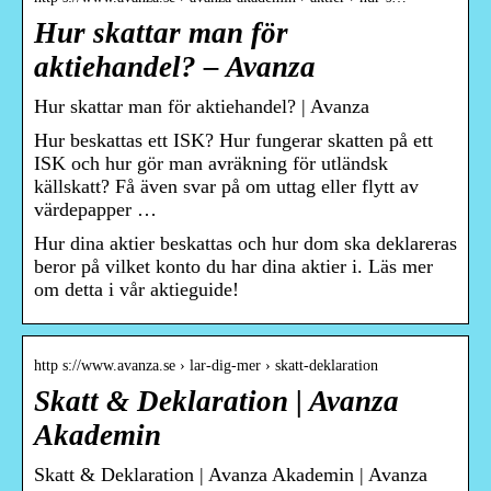
Hur skattar man för
aktiehandel? – Avanza
Hur skattar man för aktiehandel? | Avanza
Hur beskattas ett ISK? Hur fungerar skatten på ett
ISK och hur gör man avräkning för utländsk
källskatt? Få även svar på om uttag eller flytt av
värdepapper …
Hur dina aktier beskattas och hur dom ska deklareras
beror på vilket konto du har dina aktier i. Läs mer
om detta i vår aktieguide!
http s://www.avanza.se › lar-dig-mer › skatt-deklaration
Skatt & Deklaration | Avanza
Akademin
Skatt & Deklaration | Avanza Akademin | Avanza