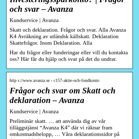
och svar – Avanza
Kundservice | Avanza
Skatt och deklaration. Frågor och svar. Alla Avanza
K4 Avräkning av utländsk källskatt. Deklaration
Skattefrågor. Inom Deklaration. Alla
Har du frågor eller funderingar eller vill du kontakta
oss? Här får du hjälp och svar på det du undrar.
http s://www.avanza.se › c157-aktie-och-fondkonto
Frågor och svar om Skatt och
deklaration – Avanza
Kundservice | Avanza
Preliminär skatt. … att använda dig av vår
tilläggstjänst “Avanza K4” där vi räknar fram
omkostnadsbelopp, … Våra deklarationssidor på