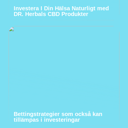
Investera I Din Hälsa Naturligt med
DR. Herbals CBD Produkter
Bettingstrategier som också kan
tillämpas i investeringar