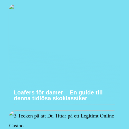
Loafers för damer – En guide till
denna tidlösa skoklassiker