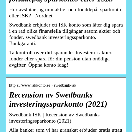
Hur avslutar jag min aktie- och fonddepå, sparkonto
eller ISK? | Nordnet
Swedbank erbjuder ett ISK konto som låter dig spara
i en rad olika finansiella tillgångar såsom aktier och
fonder. swedbank investeringssparkonto.
Bankgaranti.
Ta kontroll över ditt sparande. Investera i aktier,
fonder eller spara för din pension utan onödiga
avgifter. Öppna konto idag!
http s://www.iskkonto.se › swedbank-isk
Recension av Swedbanks
investeringssparkonto (2021)
Swedbank ISK | Recension av Swedbanks
investeringssparkonto (2021)
Alla banker som vi har granskat erbjuder gratis uttag