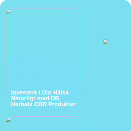
Investera I Din Hälsa
Naturligt med DR.
Herbals CBD Produkter