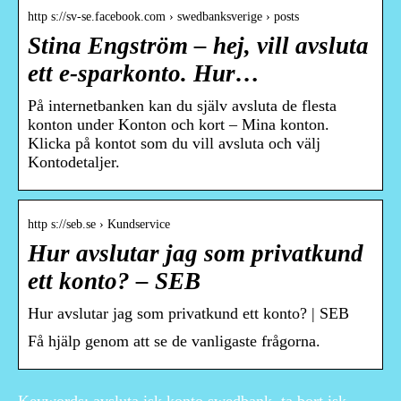
http s://sv-se.facebook.com › swedbanksverige › posts
Stina Engström – hej, vill avsluta
ett e-sparkonto. Hur…
På internetbanken kan du själv avsluta de flesta
konton under Konton och kort – Mina konton.
Klicka på kontot som du vill avsluta och välj
Kontodetaljer.
http s://seb.se › Kundservice
Hur avslutar jag som privatkund
ett konto? – SEB
Hur avslutar jag som privatkund ett konto? | SEB
Få hjälp genom att se de vanligaste frågorna.