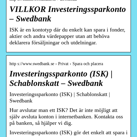
VILLKOR Investeringssparkonto
– Swedbank
ISK är en kontotyp där du enkelt kan spara i fonder,
aktier och andra värdepapper utan att behöva
deklarera försäljningar och utdelningar.
http s://www.swedbank.se › Privat › Spara och placera
Investeringssparkonto (ISK) |
Schablonskatt – Swedbank
Investeringssparkonto (ISK) | Schablonskatt |
Swedbank
Hur avslutar man ett ISK? Det är inte möjligt att
själv avsluta konton i internetbanken. Kontakta oss
på banken, så hjälper vi dig.
Investeringssparkonto (ISK) gör det enkelt att spara i