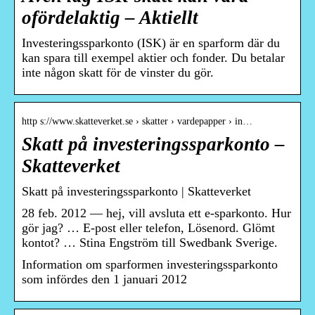
ofördelaktig – Aktiellt
Investeringssparkonto (ISK) är en sparform där du
kan spara till exempel aktier och fonder. Du betalar
inte någon skatt för de vinster du gör.
http s://www.skatteverket.se › skatter › vardepapper › in…
Skatt på investeringssparkonto –
Skatteverket
Skatt på investeringssparkonto | Skatteverket
28 feb. 2012 — hej, vill avsluta ett e-sparkonto. Hur
gör jag? … E-post eller telefon, Lösenord. Glömt
kontot? … ‎Stina Engström‎ till Swedbank Sverige.
Information om sparformen investeringssparkonto
som infördes den 1 januari 2012