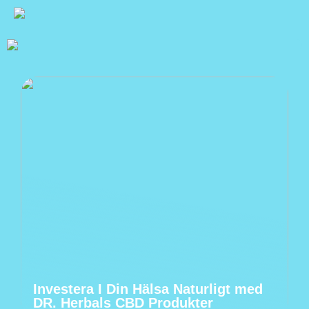
Investera I Din Hälsa Naturligt med
DR. Herbals CBD Produkter