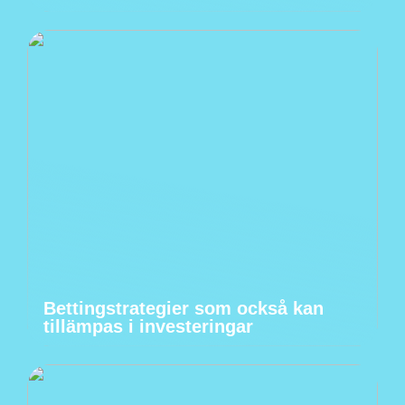
Bettingstrategier som också kan
tillämpas i investeringar