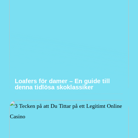
Loafers för damer – En guide till
denna tidlösa skoklassiker