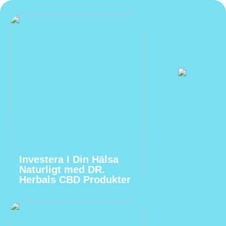
Investera I Din Hälsa
Naturligt med DR.
Herbals CBD Produkter