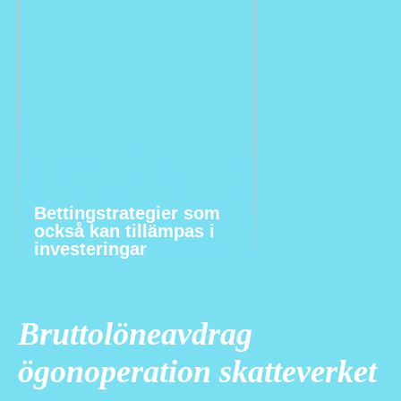
Bettingstrategier som
också kan tillämpas i
investeringar
Bruttolöneavdrag
ögonoperation skatteverket