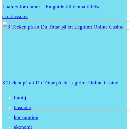
Loafers för damer – En guide till denna tidlösa
skoklassiker
3 Tecken på att Du Tittar på ett Legitimt Online Casino
familj
bostäder
konsumtion
ekonomi