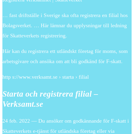
… fast driftställe i Sverige ska ofta registrera en filial hos
Bolagsverket. … Här lämnar du upplysningar till ledning
för Skatteverkets registrering.
Här kan du registrera ett utländskt företag för moms, som
arbetsgivare och ansöka om att bli godkänd för F-skatt.
http s://www.verksamt.se › starta › filial
Starta och registrera filial –
Verksamt.se
24 feb. 2022 — Du ansöker om godkännande för F-skatt i
Skatteverkets e-tjänst för utländska företag eller via