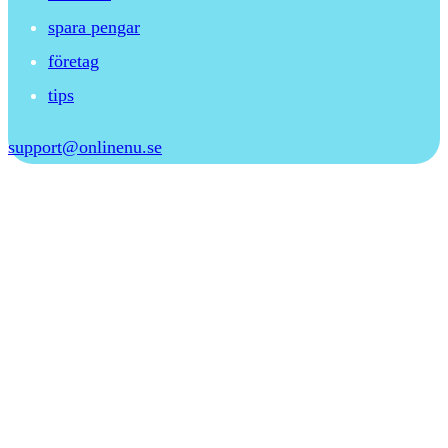
spara pengar
företag
tips
support@onlinenu.se