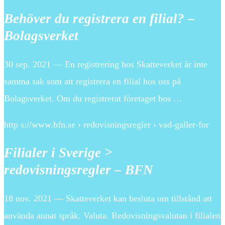
Behöver du registrera en filial? –
Bolagsverket
30 sep. 2021 — En registrering hos Skatteverket är inte
samma sak som att registrera en filial hos oss på
Bolagsverket. Om du registrerat företaget hos …
http s://www.bfn.se › redovisningsregler › vad-galler-for
Filialer i Sverige >
redovisningsregler – BFN
18 nov. 2021 — Skatteverket kan besluta om tillstånd att
använda annat språk. Valuta. Redovisningsvalutan i filialen