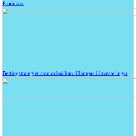
Produkter
Bettingstrategier som också kan tillämpas i investeringar