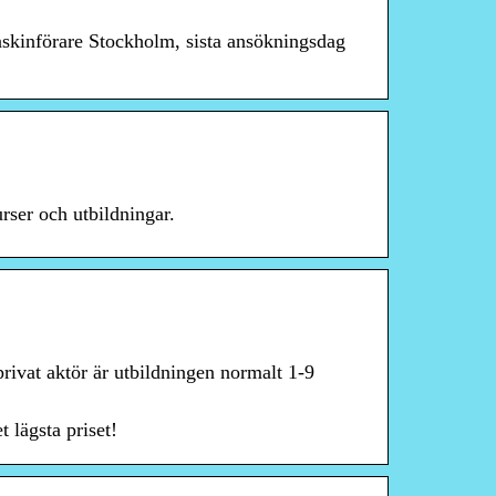
kinförare Stockholm, sista ansökningsdag
rser och utbildningar.
rivat aktör är utbildningen normalt 1-9
 lägsta priset!