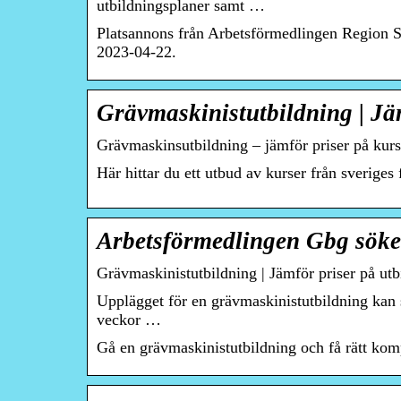
utbildningsplaner samt …
Platsannons från Arbetsförmedlingen Region 
2023-04-22.
Grävmaskinistutbildning | Jä
Grävmaskinsutbildning – jämför priser på kurs
Här hittar du ett utbud av kurser från sveriges
Arbetsförmedlingen Gbg söker
Grävmaskinistutbildning | Jämför priser på utb
Upplägget för en grävmaskinistutbildning kan s
veckor …
Gå en grävmaskinistutbildning och få rätt komp