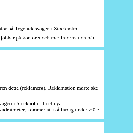
ntor på Tegeluddsvägen i Stockholm.
jobbar på kontoret och mer information här.
aren detta (reklamera). Reklamation måste ske
vägen i Stockholm. I det nya
kvadratmeter, kommer att stå färdig under 2023.