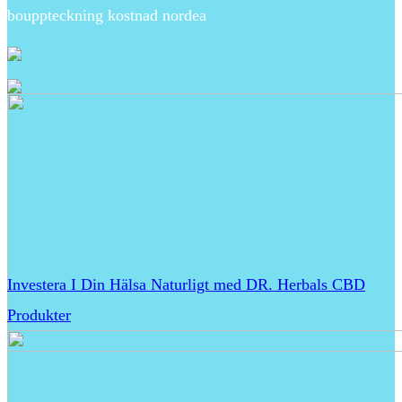
bouppteckning kostnad nordea
Investera I Din Hälsa Naturligt med DR. Herbals CBD
Produkter