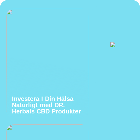
Investera I Din Hälsa
Naturligt med DR.
Herbals CBD Produkter