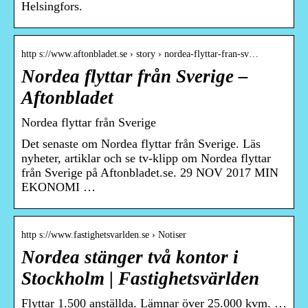
Helsingfors.
http s://www.aftonbladet.se › story › nordea-flyttar-fran-sv…
Nordea flyttar från Sverige –
Aftonbladet
Nordea flyttar från Sverige
Det senaste om Nordea flyttar från Sverige. Läs
nyheter, artiklar och se tv-klipp om Nordea flyttar
från Sverige på Aftonbladet.se. 29 NOV 2017 MIN
EKONOMI …
http s://www.fastighetsvarlden.se › Notiser
Nordea stänger två kontor i
Stockholm | Fastighetsvärlden
Flyttar 1.500 anställda. Lämnar över 25.000 kvm. …