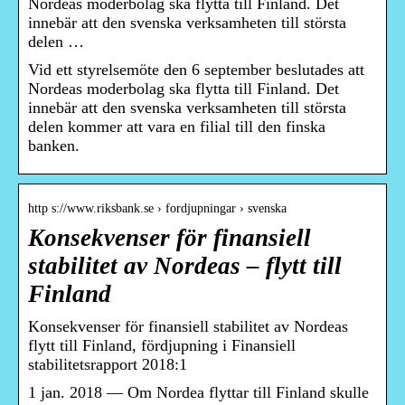
Nordeas moderbolag ska flytta till Finland. Det
innebär att den svenska verksamheten till största
delen …
Vid ett styrelsemöte den 6 september beslutades att
Nordeas moderbolag ska flytta till Finland. Det
innebär att den svenska verksamheten till största
delen kommer att vara en filial till den finska
banken.
http s://www.riksbank.se › fordjupningar › svenska
Konsekvenser för finansiell
stabilitet av Nordeas – flytt till
Finland
Konsekvenser för finansiell stabilitet av Nordeas
flytt till Finland, fördjupning i Finansiell
stabilitetsrapport 2018:1
1 jan. 2018 — Om Nordea flyttar till Finland skulle