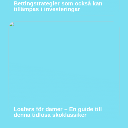
Bettingstrategier som också kan
tillämpas i investeringar
Loafers för damer – En guide till
denna tidlösa skoklassiker