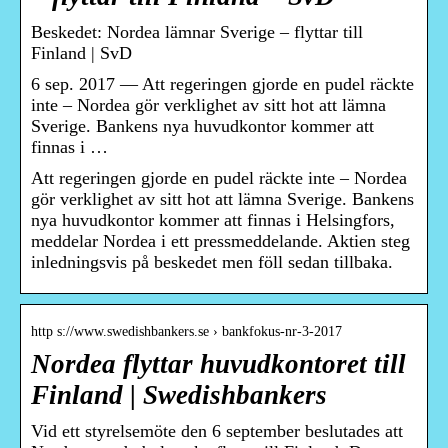
Beskedet: Nordea lämnar Sverige – flyttar till
Finland | SvD
6 sep. 2017 — Att regeringen gjorde en pudel räckte
inte – Nordea gör verklighet av sitt hot att lämna
Sverige. Bankens nya huvudkontor kommer att
finnas i …
Att regeringen gjorde en pudel räckte inte – Nordea
gör verklighet av sitt hot att lämna Sverige. Bankens
nya huvudkontor kommer att finnas i Helsingfors,
meddelar Nordea i ett pressmeddelande. Aktien steg
inledningsvis på beskedet men föll sedan tillbaka.
http s://www.swedishbankers.se › bankfokus-nr-3-2017
Nordea flyttar huvudkontoret till
Finland | Swedishbankers
Vid ett styrelsemöte den 6 september beslutades att