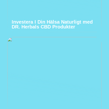
Investera I Din Hälsa Naturligt med
DR. Herbals CBD Produkter