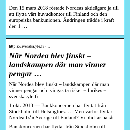
Den 15 mars 2018 röstade Nordeas aktieägare ja till
att flytta vårt huvudkontor till Finland och den
europeiska bankunionen. Ändringen trädde i kraft
den 1 …
http s://svenska.yle.fi › …
När Nordea blev finskt –
landskampen där man vinner
pengar …
När Nordea blev finskt – landskampen där man
vinner pengar och tvingas ta risker – Inrikes –
svenska.yle.fi
1 okt. 2018 — Bankkoncernen har flyttat från
Stockholm till Helsingfors. … Men varför flyttar
Nordea från Sverige till Finland? Vi blickar bakåt.
Bankkoncernen har flyttat från Stockholm till