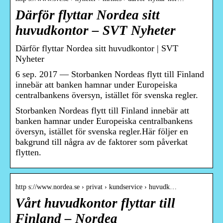
Därför flyttar Nordea sitt
huvudkontor – SVT Nyheter
Därför flyttar Nordea sitt huvudkontor | SVT
Nyheter
6 sep. 2017 — Storbanken Nordeas flytt till Finland
innebär att banken hamnar under Europeiska
centralbankens översyn, istället för svenska regler.
Storbanken Nordeas flytt till Finland innebär att
banken hamnar under Europeiska centralbankens
översyn, istället för svenska regler.Här följer en
bakgrund till några av de faktorer som påverkat
flytten.
http s://www.nordea.se › privat › kundservice › huvudk…
Vårt huvudkontor flyttar till
Finland – Nordea