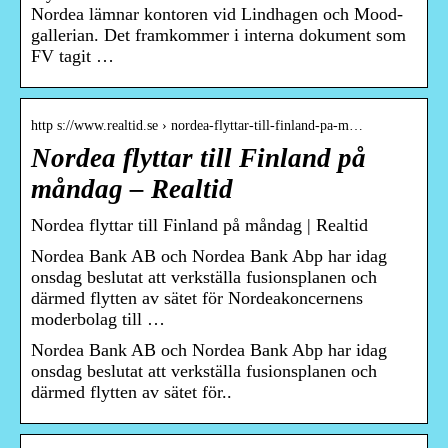
Nordea lämnar kontoren vid Lindhagen och Mood-
gallerian. Det framkommer i interna dokument som
FV tagit …
http s://www.realtid.se › nordea-flyttar-till-finland-pa-m…
Nordea flyttar till Finland på
måndag – Realtid
Nordea flyttar till Finland på måndag | Realtid
Nordea Bank AB och Nordea Bank Abp har idag
onsdag beslutat att verkställa fusionsplanen och
därmed flytten av sätet för Nordeakoncernens
moderbolag till …
Nordea Bank AB och Nordea Bank Abp har idag
onsdag beslutat att verkställa fusionsplanen och
därmed flytten av sätet för..