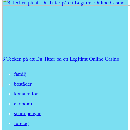
3 Tecken på att Du Tittar på ett Legitimt Online Casino
familj
bostäder
konsumtion
ekonomi
spara pengar
företag