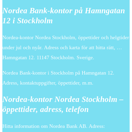
Nordea Bank-kontor på Hamngatan
12 i Stockholm
Nordea-kontor Nordea Stockholm, öppettider och helgtider
under jul och nyår. Adress och karta för att hitta rätt, …
Hamngatan 12. 11147 Stockholm. Sverige.
Nordea Bank-kontor i Stockholm på Hamngatan 12.
Adress, kontaktuppgifter, öppettider, m.m.
Nordea-kontor Nordea Stockholm –
öppettider, adress, telefon
Hitta information om Nordea Bank AB. Adress: