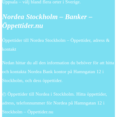
Uppsala – välj bland flera orter i Sverige.
Nordea Stockholm – Banker –
Öppettider.nu
Öppettider till Nordea Stockholm – Öppettider, adress &
kontakt
Nedan hittar du all den information du behöver för att hitta
och kontakta Nordea Bank kontor på Hamngatan 12 i
Stockholm, och dess öppettider.
◴ Öppettider till Nordea i Stockholm. Hitta öppettider,
adress, telefonnummer för Nordea på Hamngatan 12 i
Stockholm – Öppettider.nu