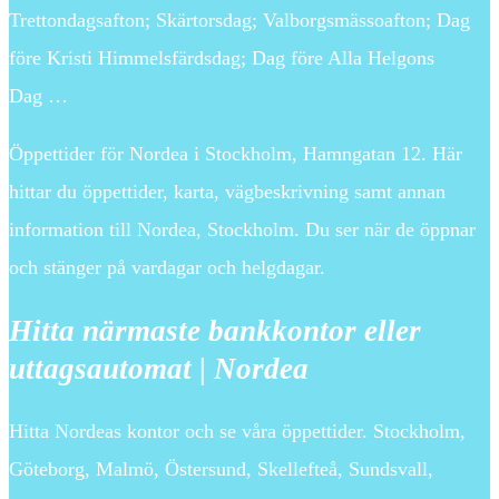
Trettondagsafton; Skärtorsdag; Valborgsmässoafton; Dag
före Kristi Himmelsfärdsdag; Dag före Alla Helgons
Dag …
Öppettider för Nordea i Stockholm, Hamngatan 12. Här
hittar du öppettider, karta, vägbeskrivning samt annan
information till Nordea, Stockholm. Du ser när de öppnar
och stänger på vardagar och helgdagar.
Hitta närmaste bankkontor eller
uttagsautomat | Nordea
Hitta Nordeas kontor och se våra öppettider. Stockholm,
Göteborg, Malmö, Östersund, Skellefteå, Sundsvall,