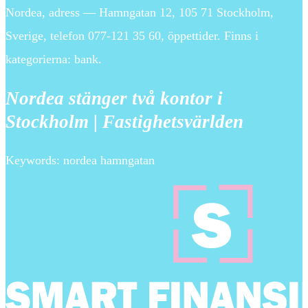
Nordea, adress — Hamngatan 12, 105 71 Stockholm,
Sverige, telefon 077-121 35 60, öppettider. Finns i
kategorierna: bank.
Nordea stänger två kontor i
Stockholm | Fastighetsvärlden
Keywords: nordea hamngatan