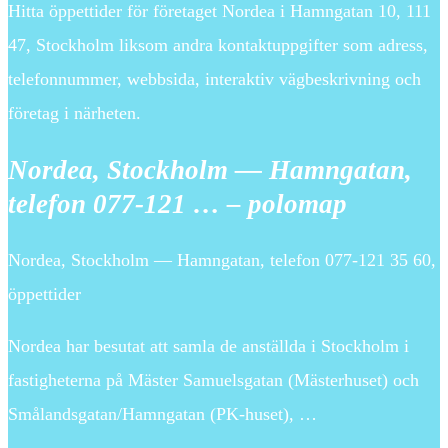
Hitta öppettider för företaget Nordea i Hamngatan 10, 111
47, Stockholm liksom andra kontaktuppgifter som adress,
telefonnummer, webbsida, interaktiv vägbeskrivning och
företag i närheten.
Nordea, Stockholm — Hamngatan,
telefon 077-121 … – polomap
Nordea, Stockholm — Hamngatan, telefon 077-121 35 60,
öppettider
Nordea har besutat att samla de anställda i Stockholm i
fastigheterna på Mäster Samuelsgatan (Mästerhuset) och
Smålandsgatan/Hamngatan (PK-huset), …