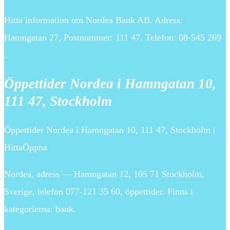
Hitta information om Nordea Bank AB. Adress:
Hamngatan 27, Postnummer: 111 47. Telefon: 08-545 269
..
Öppettider Nordea i Hamngatan 10,
111 47, Stockholm
Öppettider Nordea i Hamngatan 10, 111 47, Stockholm |
HittaÖppna
Nordea, adress — Hamngatan 12, 105 71 Stockholm,
Sverige, telefon 077-121 35 60, öppettider. Finns i
kategorierna: bank.