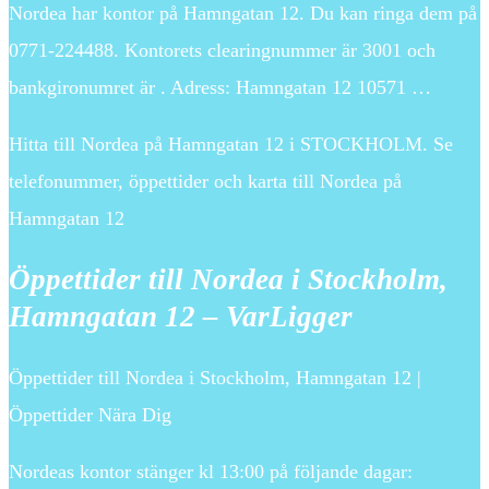
Nordea har kontor på Hamngatan 12. Du kan ringa dem på
0771-224488. Kontorets clearingnummer är 3001 och
bankgironumret är . Adress: Hamngatan 12 10571 …
Hitta till Nordea på Hamngatan 12 i STOCKHOLM. Se
telefonummer, öppettider och karta till Nordea på
Hamngatan 12
Öppettider till Nordea i Stockholm,
Hamngatan 12 – VarLigger
Öppettider till Nordea i Stockholm, Hamngatan 12 |
Öppettider Nära Dig
Nordeas kontor stänger kl 13:00 på följande dagar: