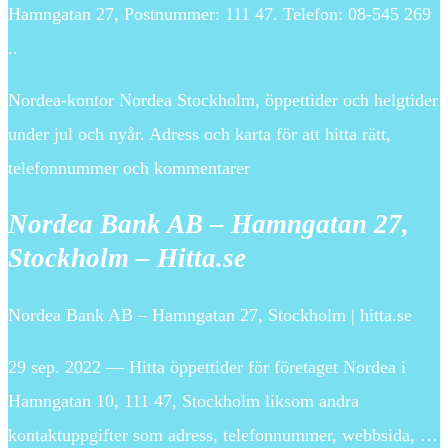
Hamngatan 27, Postnummer: 111 47. Telefon: 08-545 269
..
Nordea-kontor Nordea Stockholm, öppettider och helgtider
under jul och nyår. Adress och karta för att hitta rätt,
telefonnummer och kommentarer
Nordea Bank AB – Hamngatan 27,
Stockholm – Hitta.se
Nordea Bank AB – Hamngatan 27, Stockholm | hitta.se
29 sep. 2022 — Hitta öppettider för företaget Nordea i
Hamngatan 10, 111 47, Stockholm liksom andra
kontaktuppgifter som adress, telefonnummer, webbsida, …