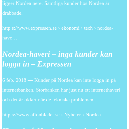
ligger Nordea nere. Samtliga kunder hos Nordea är
drabbade.
http s://www.expressen.se › ekonomi › tech › nordea-
have…
Nordea-haveri – inga kunder kan
logga in – Expressen
6 feb. 2018 — Kunder på Nordea kan inte logga in på
internetbanken. Storbanken har just nu ett internethaveri
och det är oklart när de tekniska problemen …
http s://www.aftonbladet.se › Nyheter › Nordea