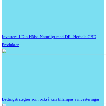
Investera I Din Hälsa Naturligt med DR. Herbals CBD
Produkter
Bettingstrategier som också kan tillämpas i investeringar