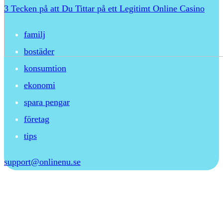
3 Tecken på att Du Tittar på ett Legitimt Online Casino
familj
bostäder
konsumtion
ekonomi
spara pengar
företag
tips
support@onlinenu.se