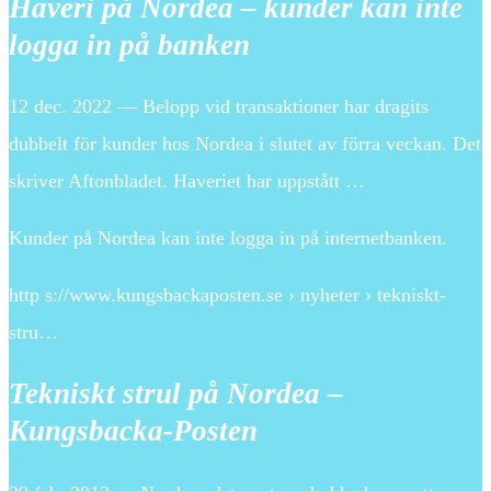
Haveri på Nordea – kunder kan inte
logga in på banken
12 dec. 2022 — Belopp vid transaktioner har dragits
dubbelt för kunder hos Nordea i slutet av förra veckan. Det
skriver Aftonbladet. Haveriet har uppstått …
Kunder på Nordea kan inte logga in på internetbanken.
http s://www.kungsbackaposten.se › nyheter › tekniskt-
stru…
Tekniskt strul på Nordea –
Kungsbacka-Posten