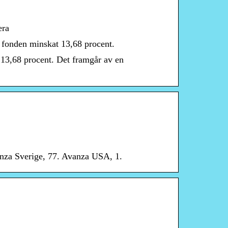
era
fonden minskat 13,68 procent.
13,68 procent. Det framgår av en
nza Sverige, 77. Avanza USA, 1.