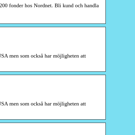
200 fonder hos Nordnet. Bli kund och handla
 USA men som också har möjligheten att
 USA men som också har möjligheten att