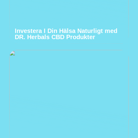
Investera I Din Hälsa Naturligt med
DR. Herbals CBD Produkter