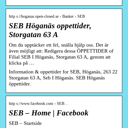
http s://hoganas.open-closed.se › Banker › SEB
SEB Höganäs oppettider,
Storgatan 63 A
Om du upptäcker ett fel, snälla hjälp oss. Det är
även möjligt att: Redigera dessa ÖPPETTIDER of
Filial SEB I Höganäs, Storgatan 63 A, genom att
klicka på …
Information & oppettider for SEB, Höganäs, 263 22
Storgatan 63 A, Seb I Höganäs. SEB Höganäs
öppettider.
http s://www.facebook.com › SEB…
SEB – Home | Facebook
SEB – Startside