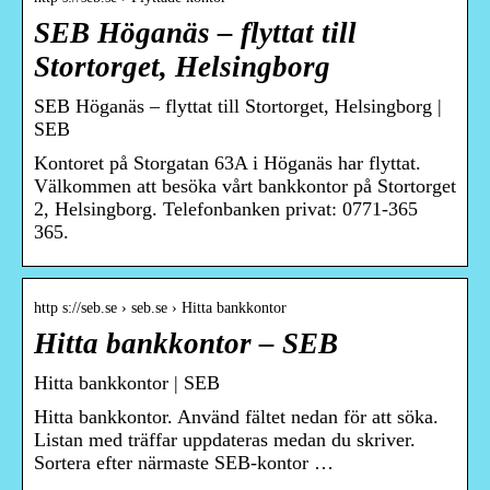
SEB Höganäs – flyttat till
Stortorget, Helsingborg
SEB Höganäs – flyttat till Stortorget, Helsingborg |
SEB
Kontoret på Storgatan 63A i Höganäs har flyttat.
Välkommen att besöka vårt bankkontor på Stortorget
2, Helsingborg. Telefonbanken privat: 0771-365
365.
http s://seb.se › seb.se › Hitta bankkontor
Hitta bankkontor – SEB
Hitta bankkontor | SEB
Hitta bankkontor. Använd fältet nedan för att söka.
Listan med träffar uppdateras medan du skriver.
Sortera efter närmaste SEB-kontor …