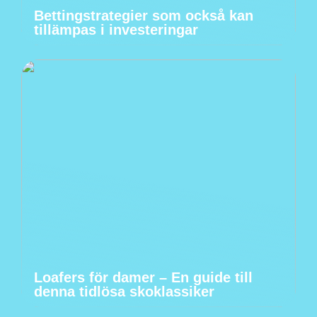
Bettingstrategier som också kan
tillämpas i investeringar
Loafers för damer – En guide till
denna tidlösa skoklassiker