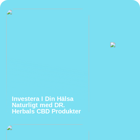
Investera I Din Hälsa
Naturligt med DR.
Herbals CBD Produkter