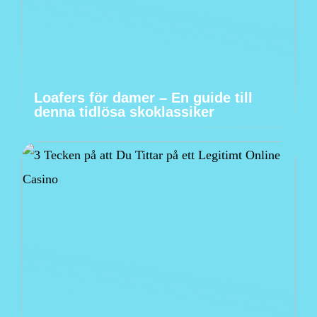
Loafers för damer – En guide till
denna tidlösa skoklassiker