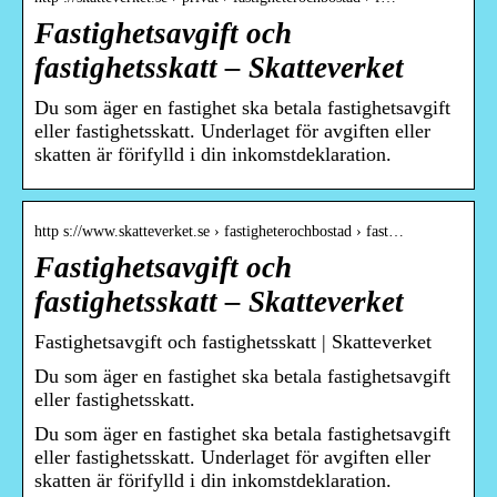
Fastighetsavgift och
fastighetsskatt – Skatteverket
Du som äger en fastighet ska betala fastighetsavgift
eller fastighetsskatt. Underlaget för avgiften eller
skatten är förifylld i din inkomstdeklaration.
http s://www.skatteverket.se › fastigheterochbostad › fast…
Fastighetsavgift och
fastighetsskatt – Skatteverket
Fastighetsavgift och fastighetsskatt | Skatteverket
Du som äger en fastighet ska betala fastighetsavgift
eller fastighetsskatt.
Du som äger en fastighet ska betala fastighetsavgift
eller fastighetsskatt. Underlaget för avgiften eller
skatten är förifylld i din inkomstdeklaration.