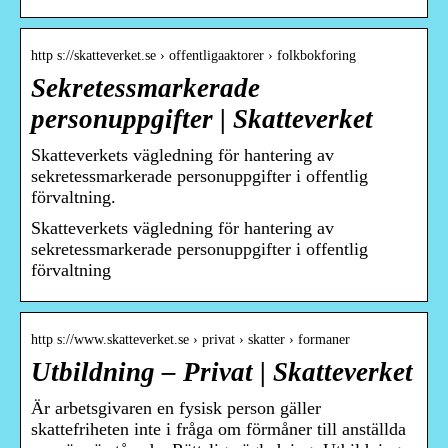
http s://skatteverket.se › offentligaaktorer › folkbokforing
Sekretessmarkerade
personuppgifter | Skatteverket
Skatteverkets vägledning för hantering av
sekretessmarkerade personuppgifter i offentlig
förvaltning.
Skatteverkets vägledning för hantering av
sekretessmarkerade personuppgifter i offentlig
förvaltning
http s://www.skatteverket.se › privat › skatter › formaner
Utbildning – Privat | Skatteverket
Är arbetsgivaren en fysisk person gäller
skattefriheten inte i fråga om förmåner till anställda