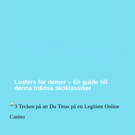
Loafers för damer – En guide till
denna tidlösa skoklassiker