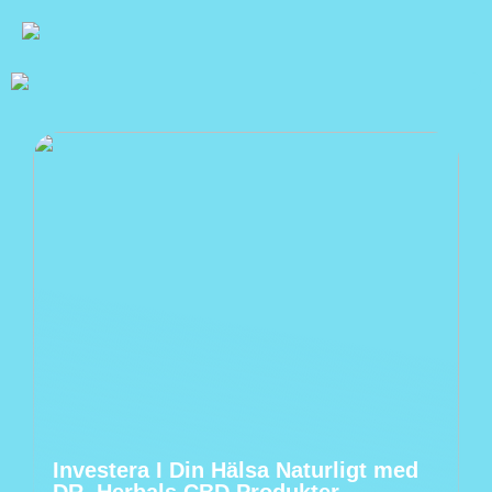
Investera I Din Hälsa Naturligt med