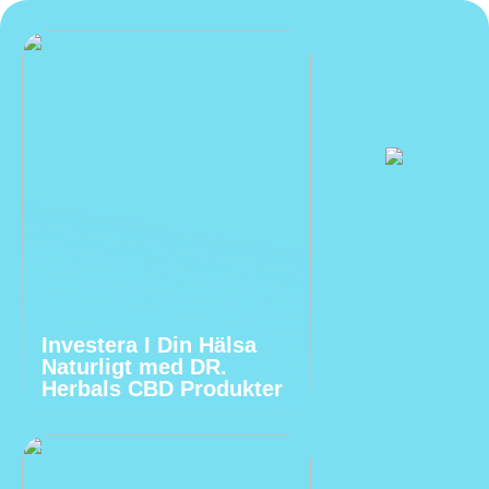
Investera I Din Hälsa
Naturligt med DR.
Herbals CBD Produkter