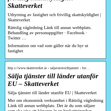
Skatteverket
Uthyrning av fastighet och frivillig skattskyldighet |
Skatteverket
Rättslig vägledning Länk till annan webbplats.
Behandling av personuppgifter · Facebook ·
Twitter …
Information om vad som gäller när du hyr ut
fastighet
http s://www.skatteverket.se › saljavarorochtjanster › for…
Sälja tjänster till länder utanför
EU – Skatteverket
Sälja tjänster till länder utanför EU | Skatteverket
Mer om ekonomisk verksamhet i Rättslig vägledning
Länk till annan webbplats. Det är du som säljare
som ska visa att köparen är en beskattningsbar