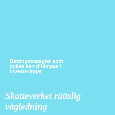
Bettingstrategier som
också kan tillämpas i
investeringar
Skatteverket rättslig
vägledning