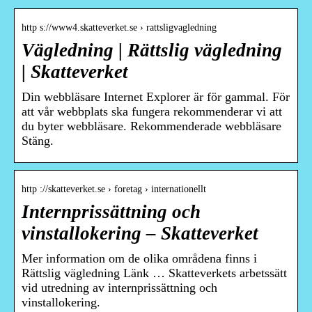
http s://www4.skatteverket.se › rattsligvagledning
Vägledning | Rättslig vägledning
| Skatteverket
Din webbläsare Internet Explorer är för gammal. För
att vår webbplats ska fungera rekommenderar vi att
du byter webbläsare. Rekommenderade webbläsare
Stäng.
http ://skatteverket.se › foretag › internationellt
Internprissättning och
vinstallokering – Skatteverket
Mer information om de olika områdena finns i
Rättslig vägledning Länk … Skatteverkets arbetssätt
vid utredning av internprissättning och
vinstallokering.