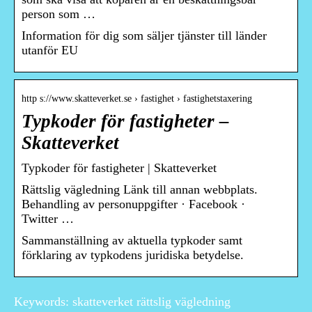
person som …
Information för dig som säljer tjänster till länder
utanför EU
http s://www.skatteverket.se › fastighet › fastighetstaxering
Typkoder för fastigheter –
Skatteverket
Typkoder för fastigheter | Skatteverket
Rättslig vägledning Länk till annan webbplats.
Behandling av personuppgifter · Facebook ·
Twitter …
Sammanställning av aktuella typkoder samt
förklaring av typkodens juridiska betydelse.
Keywords: skatteverket rättslig vägledning