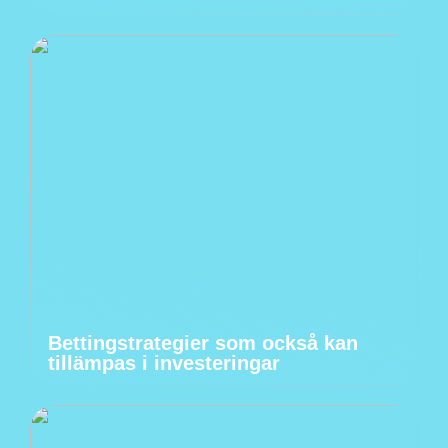
Bettingstrategier som också kan
tillämpas i investeringar