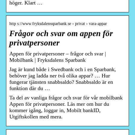
höger. Klart …
http s://www.fryksdalenssparbank.se › privat › vara-appar
Frågor och svar om appen för
privatpersoner
Appen för privatpersoner – frågor och svar |
Mobilbank | Fryksdalens Sparbank
Jag är kund både i Swedbank och i en Sparbank,
behöver jag ladda ner två olika appar? … Hur
fungerar tjänsten snabbsaldo? Snabbsaldo är en
funktion där du …
Ta del av vanliga frågor och svar för vår mobilbank
Appen för privatpersoner. Läs mer om hur du
kommer igång, loggar in, Mobilt bankID,
Utgiftskollen med mera.