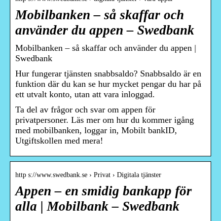
Mobilbanken – så skaffar och
använder du appen – Swedbank
Mobilbanken – så skaffar och använder du appen |
Swedbank
Hur fungerar tjänsten snabbsaldo? Snabbsaldo är en
funktion där du kan se hur mycket pengar du har på
ett utvalt konto, utan att vara inloggad.
Ta del av frågor och svar om appen för
privatpersoner. Läs mer om hur du kommer igång
med mobilbanken, loggar in, Mobilt bankID,
Utgiftskollen med mera!
http s://www.swedbank.se › Privat › Digitala tjänster
Appen – en smidig bankapp för
alla | Mobilbank – Swedbank