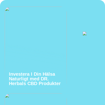
Investera I Din Hälsa
Naturligt med DR.
Herbals CBD Produkter