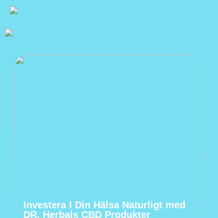
Investera I Din Hälsa Naturligt med
DR. Herbals CBD Produkter