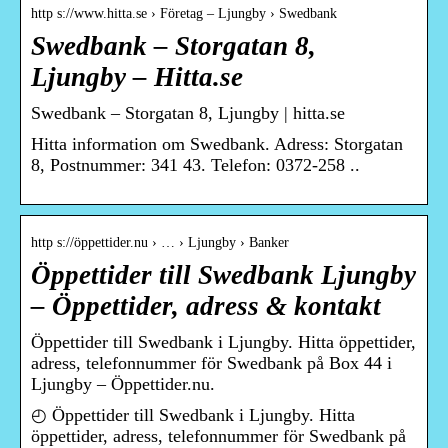
http s://www.hitta.se › Företag – Ljungby › Swedbank
Swedbank – Storgatan 8,
Ljungby – Hitta.se
Swedbank – Storgatan 8, Ljungby | hitta.se
Hitta information om Swedbank. Adress: Storgatan
8, Postnummer: 341 43. Telefon: 0372-258 ..
http s://öppettider.nu › … › Ljungby › Banker
Öppettider till Swedbank Ljungby
– Öppettider, adress & kontakt
Öppettider till Swedbank i Ljungby. Hitta öppettider,
adress, telefonnummer för Swedbank på Box 44 i
Ljungby – Öppettider.nu.
◴ Öppettider till Swedbank i Ljungby. Hitta
öppettider, adress, telefonnummer för Swedbank på