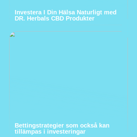
Investera I Din Hälsa Naturligt med
DR. Herbals CBD Produkter
Bettingstrategier som också kan
tillämpas i investeringar