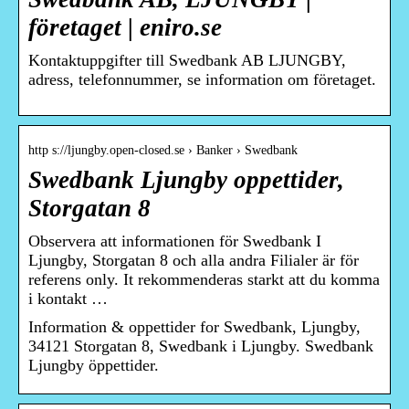
företaget | eniro.se
Kontaktuppgifter till Swedbank AB LJUNGBY,
adress, telefonnummer, se information om företaget.
http s://ljungby.open-closed.se › Banker › Swedbank
Swedbank Ljungby oppettider,
Storgatan 8
Observera att informationen för Swedbank I
Ljungby, Storgatan 8 och alla andra Filialer är för
referens only. It rekommenderas starkt att du komma
i kontakt …
Information & oppettider for Swedbank, Ljungby,
34121 Storgatan 8, Swedbank i Ljungby. Swedbank
Ljungby öppettider.