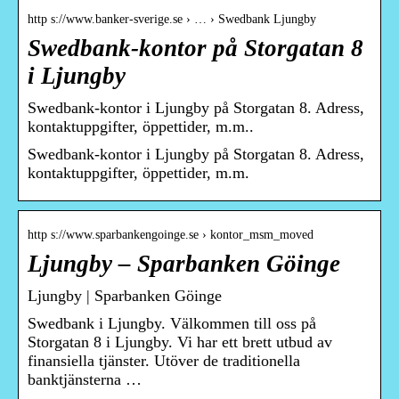
http s://www.banker-sverige.se › … › Swedbank Ljungby
Swedbank-kontor på Storgatan 8
i Ljungby
Swedbank-kontor i Ljungby på Storgatan 8. Adress,
kontaktuppgifter, öppettider, m.m..
Swedbank-kontor i Ljungby på Storgatan 8. Adress,
kontaktuppgifter, öppettider, m.m.
http s://www.sparbankengoinge.se › kontor_msm_moved
Ljungby – Sparbanken Göinge
Ljungby | Sparbanken Göinge
Swedbank i Ljungby. Välkommen till oss på
Storgatan 8 i Ljungby. Vi har ett brett utbud av
finansiella tjänster. Utöver de traditionella
banktjänsterna …