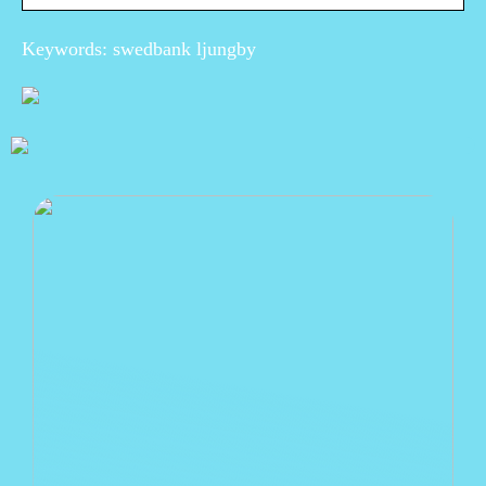
Keywords: swedbank ljungby