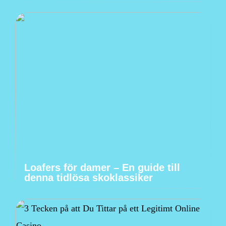
Loafers för damer – En guide till
denna tidlösa skoklassiker