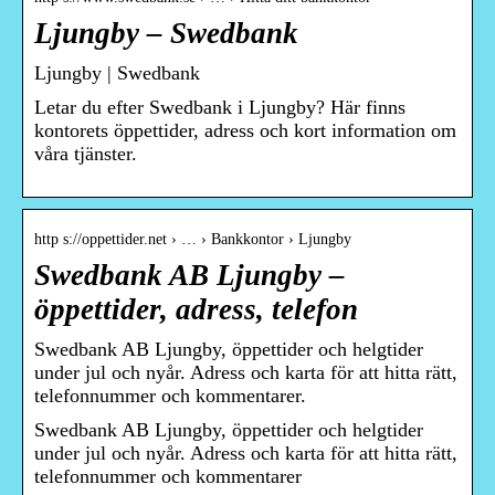
Ljungby – Swedbank
Ljungby | Swedbank
Letar du efter Swedbank i Ljungby? Här finns
kontorets öppettider, adress och kort information om
våra tjänster.
http s://oppettider.net › … › Bankkontor › Ljungby
Swedbank AB Ljungby –
öppettider, adress, telefon
Swedbank AB Ljungby, öppettider och helgtider
under jul och nyår. Adress och karta för att hitta rätt,
telefonnummer och kommentarer.
Swedbank AB Ljungby, öppettider och helgtider
under jul och nyår. Adress och karta för att hitta rätt,
telefonnummer och kommentarer