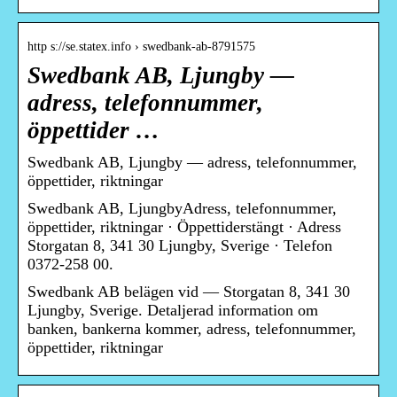
http s://se.statex.info › swedbank-ab-8791575
Swedbank AB, Ljungby —
adress, telefonnummer,
öppettider …
Swedbank AB, Ljungby — adress, telefonnummer,
öppettider, riktningar
Swedbank AB, LjungbyAdress, telefonnummer,
öppettider, riktningar · Öppettiderstängt · Adress
Storgatan 8, 341 30 Ljungby, Sverige · Telefon
0372-258 00.
Swedbank AB belägen vid — Storgatan 8, 341 30
Ljungby, Sverige. Detaljerad information om
banken, bankerna kommer, adress, telefonnummer,
öppettider, riktningar