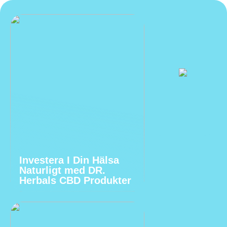
Investera I Din Hälsa
Naturligt med DR.
Herbals CBD Produkter