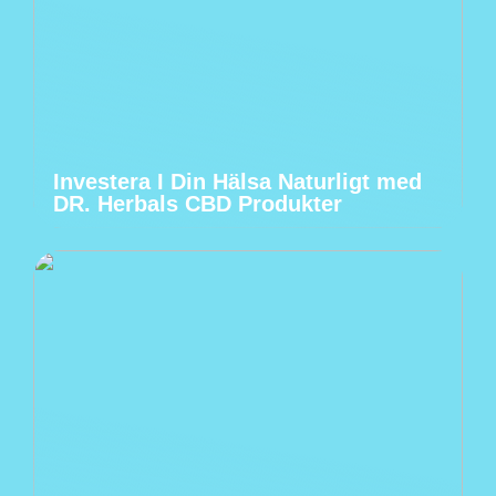
Investera I Din Hälsa Naturligt med
DR. Herbals CBD Produkter