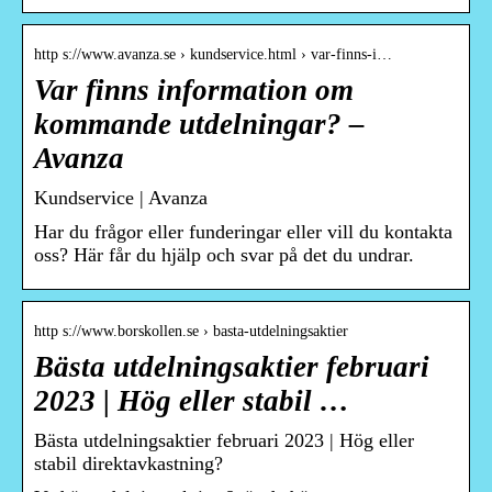
http s://www.avanza.se › kundservice.html › var-finns-i…
Var finns information om
kommande utdelningar? –
Avanza
Kundservice | Avanza
Har du frågor eller funderingar eller vill du kontakta
oss? Här får du hjälp och svar på det du undrar.
http s://www.borskollen.se › basta-utdelningsaktier
Bästa utdelningsaktier februari
2023 | Hög eller stabil …
Bästa utdelningsaktier februari 2023 | Hög eller
stabil direktavkastning?