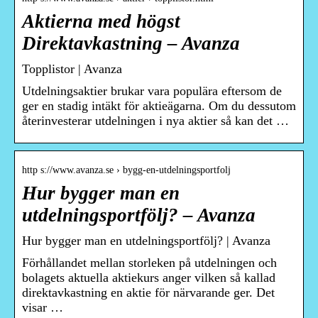
Aktierna med högst
Direktavkastning – Avanza
Topplistor | Avanza
Utdelningsaktier brukar vara populära eftersom de
ger en stadig intäkt för aktieägarna. Om du dessutom
återinvesterar utdelningen i nya aktier så kan det …
http s://www.avanza.se › bygg-en-utdelningsportfolj
Hur bygger man en
utdelningsportfölj? – Avanza
Hur bygger man en utdelningsportfölj? | Avanza
Förhållandet mellan storleken på utdelningen och
bolagets aktuella aktiekurs anger vilken så kallad
direktavkastning en aktie för närvarande ger. Det
visar …