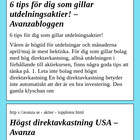
6 tips för dig som gillar
utdelningsaktier! –
Avanzabloggen
6 tips för dig som gillar utdelningsaktier!
Våren är högtid för utdelningar och månaderna
april/maj är mest hektiska. För dig som gillar bolag
med hög direktavkastning, alltså utdelningen i
förhållande till aktiekursen, finns några goda tips att
tänka på. 1. Leta inte bolag med högst
direktavkastning En hög direktavkastning betyder
inte automatiskt att det är en bra investering. Den
gamla klyschan om
http s://avanza.se › aktier › topplistor.html
Högst direktavkastning USA –
Avanza