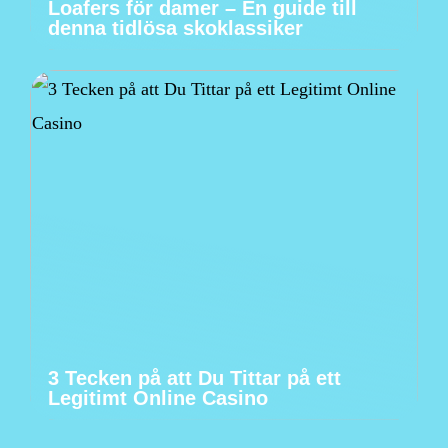
Loafers för damer – En guide till
denna tidlösa skoklassiker
3 Tecken på att Du Tittar på ett
Legitimt Online Casino