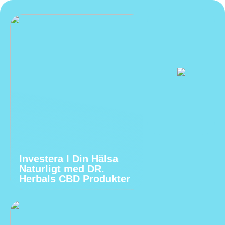
Investera I Din Hälsa
Naturligt med DR.
Herbals CBD Produkter