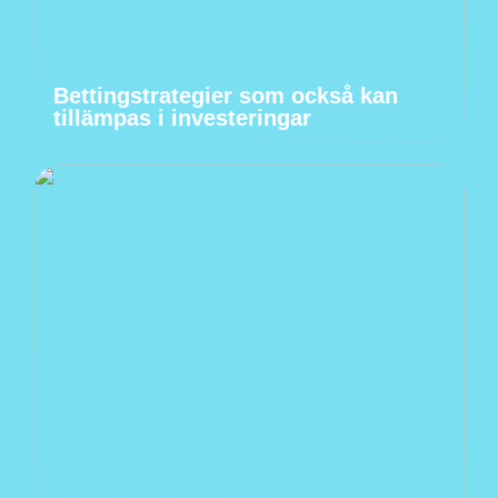
Bettingstrategier som också kan
tillämpas i investeringar