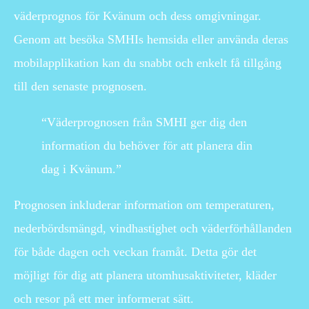
väderprognos för Kvänum och dess omgivningar.
Genom att besöka SMHIs hemsida eller använda deras
mobilapplikation kan du snabbt och enkelt få tillgång
till den senaste prognosen.
“Väderprognosen från SMHI ger dig den
information du behöver för att planera din
dag i Kvänum.”
Prognosen inkluderar information om temperaturen,
nederbördsmängd, vindhastighet och väderförhållanden
för både dagen och veckan framåt. Detta gör det
möjligt för dig att planera utomhusaktiviteter, kläder
och resor på ett mer informerat sätt.