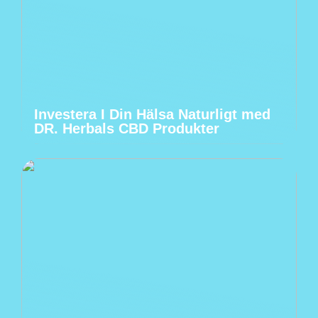
Investera I Din Hälsa Naturligt med
DR. Herbals CBD Produkter