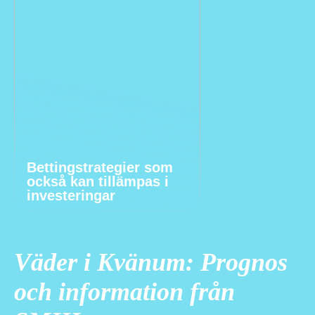
Bettingstrategier som
också kan tillämpas i
investeringar
Väder i Kvänum: Prognos
och information från