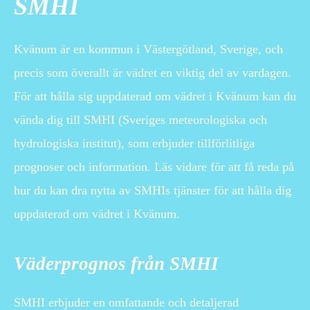
SMHI
Kvänum är en kommun i Västergötland, Sverige, och
precis som överallt är vädret en viktig del av vardagen.
För att hålla sig uppdaterad om vädret i Kvänum kan du
vända dig till SMHI (Sveriges meteorologiska och
hydrologiska institut), som erbjuder tillförlitliga
prognoser och information. Läs vidare för att få reda på
hur du kan dra nytta av SMHIs tjänster för att hålla dig
uppdaterad om vädret i Kvänum.
Väderprognos från SMHI
SMHI erbjuder en omfattande och detaljerad