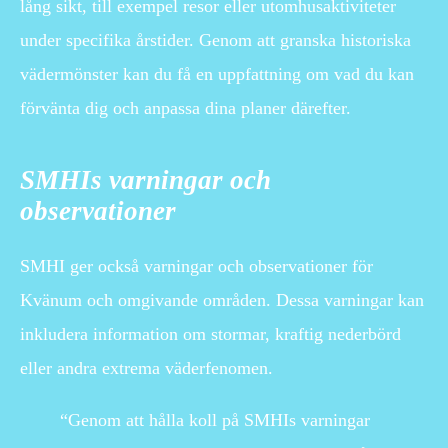
lång sikt, till exempel resor eller utomhusaktiviteter
under specifika årstider. Genom att granska historiska
vädermönster kan du få en uppfattning om vad du kan
förvänta dig och anpassa dina planer därefter.
SMHIs varningar och
observationer
SMHI ger också varningar och observationer för
Kvänum och omgivande områden. Dessa varningar kan
inkludera information om stormar, kraftig nederbörd
eller andra extrema väderfenomen.
“Genom att hålla koll på SMHIs varningar