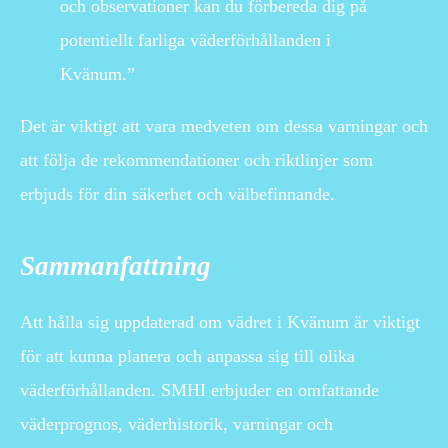
och observationer kan du förbereda dig på
potentiellt farliga väderförhållanden i
Kvänum.”
Det är viktigt att vara medveten om dessa varningar och
att följa de rekommendationer och riktlinjer som
erbjuds för din säkerhet och välbefinnande.
Sammanfattning
Att hålla sig uppdaterad om vädret i Kvänum är viktigt
för att kunna planera och anpassa sig till olika
väderförhållanden. SMHI erbjuder en omfattande
väderprognos, väderhistorik, varningar och