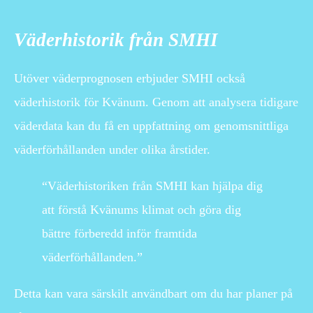
Väderhistorik från SMHI
Utöver väderprognosen erbjuder SMHI också
väderhistorik för Kvänum. Genom att analysera tidigare
väderdata kan du få en uppfattning om genomsnittliga
väderförhållanden under olika årstider.
“Väderhistoriken från SMHI kan hjälpa dig
att förstå Kvänums klimat och göra dig
bättre förberedd inför framtida
väderförhållanden.”
Detta kan vara särskilt användbart om du har planer på