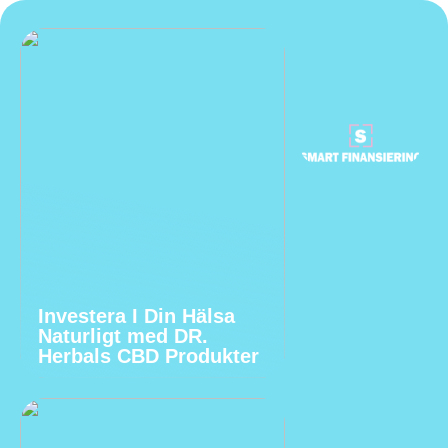
Investera I Din Hälsa
Naturligt med DR.
Herbals CBD Produkter