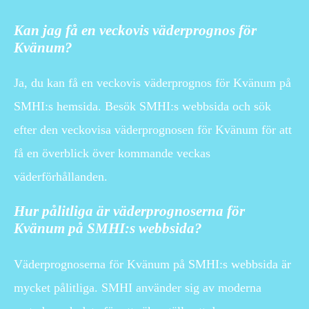
Kan jag få en veckovis väderprognos för
Kvänum?
Ja, du kan få en veckovis väderprognos för Kvänum på
SMHI:s hemsida. Besök SMHI:s webbsida och sök
efter den veckovisa väderprognosen för Kvänum för att
få en överblick över kommande veckas
väderförhållanden.
Hur pålitliga är väderprognoserna för
Kvänum på SMHI:s webbsida?
Väderprognoserna för Kvänum på SMHI:s webbsida är
mycket pålitliga. SMHI använder sig av moderna