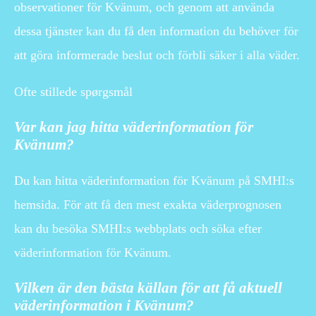
observationer för Kvänum, och genom att använda
dessa tjänster kan du få den information du behöver för
att göra informerade beslut och förbli säker i alla väder.
Ofte stillede spørgsmål
Var kan jag hitta väderinformation för
Kvänum?
Du kan hitta väderinformation för Kvänum på SMHI:s
hemsida. För att få den mest exakta väderprognosen
kan du besöka SMHI:s webbplats och söka efter
väderinformation för Kvänum.
Vilken är den bästa källan för att få aktuell
väderinformation i Kvänum?