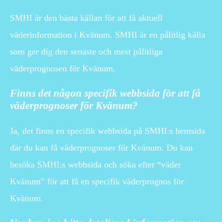
SMHI är den bästa källan för att få aktuell
väderinformation i Kvänum. SMHI är en pålitlig källa
som ger dig den senaste och mest pålitliga
väderprognosen för Kvänum.
Finns det någon specifik webbsida för att få
väderprognoser för Kvänum?
Ja, det finns en specifik webbsida på SMHI:s hemsida
där du kan få väderprognoser för Kvänum. Du kan
besöka SMHI:s webbsida och söka efter “väder
Kvänum” för att få en specifik väderprognos för
Kvänum.