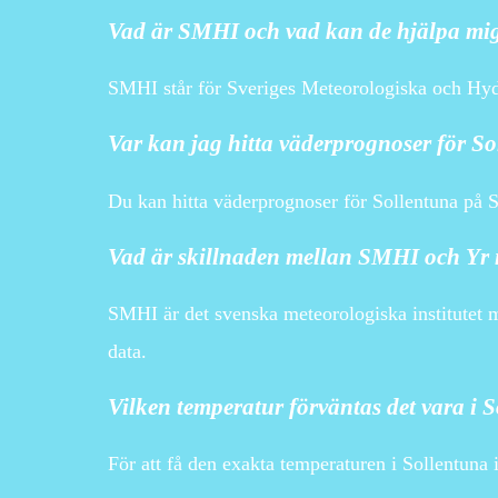
Vad är SMHI och vad kan de hjälpa mi
SMHI står för Sveriges Meteorologiska och Hydr
Var kan jag hitta väderprognoser för S
Du kan hitta väderprognoser för Sollentuna på 
Vad är skillnaden mellan SMHI och Yr 
SMHI är det svenska meteorologiska institutet 
data.
Vilken temperatur förväntas det vara i
För att få den exakta temperaturen i Sollentun