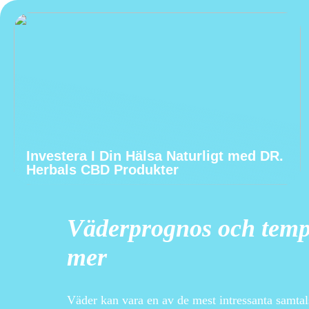
Investera I Din Hälsa Naturligt med DR.
Herbals CBD Produkter
Väderprognos och temp
mer
Väder kan vara en av de mest intressanta samtal