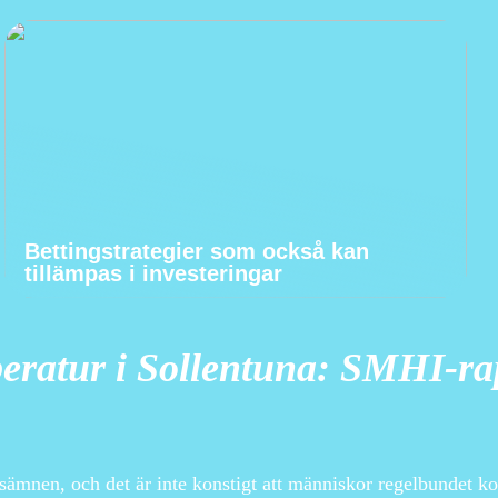
Bettingstrategier som också kan
tillämpas i investeringar
eratur i Sollentuna: SMHI-ra
sämnen, och det är inte konstigt att människor regelbundet kol