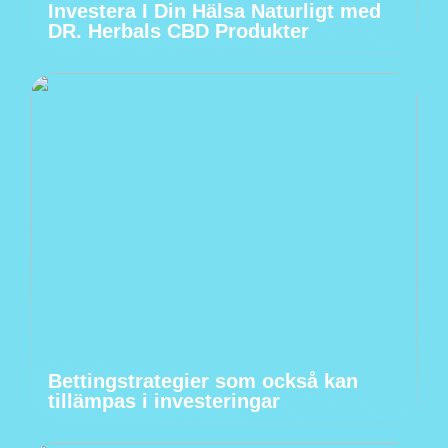
Investera I Din Hälsa Naturligt med
DR. Herbals CBD Produkter
Bettingstrategier som också kan
tillämpas i investeringar