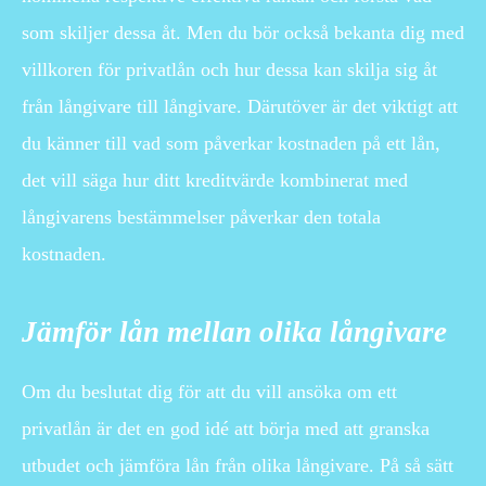
som skiljer dessa åt. Men du bör också bekanta dig med
villkoren för privatlån och hur dessa kan skilja sig åt
från långivare till långivare. Därutöver är det viktigt att
du känner till vad som påverkar kostnaden på ett lån,
det vill säga hur ditt kreditvärde kombinerat med
långivarens bestämmelser påverkar den totala
kostnaden.
Jämför lån mellan olika långivare
Om du beslutat dig för att du vill ansöka om ett
privatlån är det en god idé att börja med att granska
utbudet och jämföra lån från olika långivare. På så sätt