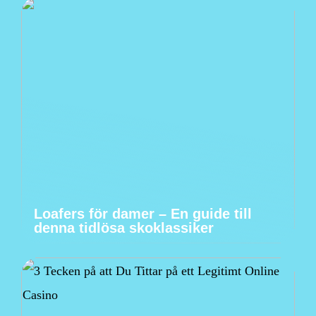
Loafers för damer – En guide till
denna tidlösa skoklassiker