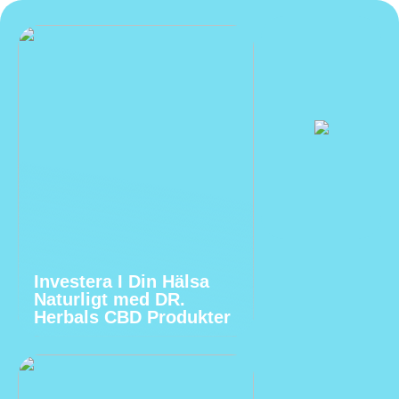
Investera I Din Hälsa
Naturligt med DR.
Herbals CBD Produkter