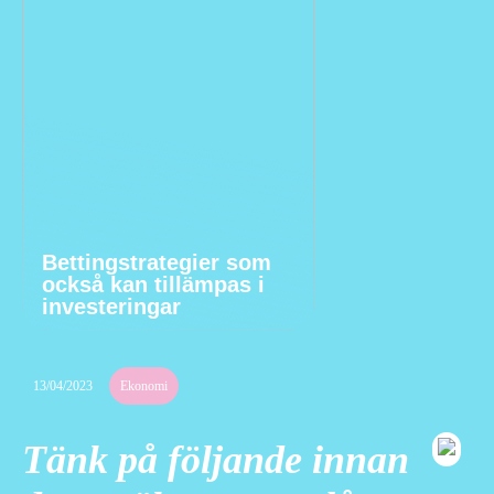
Bettingstrategier som
också kan tillämpas i
investeringar
13/04/2023
Ekonomi
Tänk på följande innan